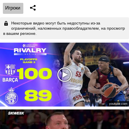
Игроки
Некоторые видео могут быть недоступны из-за
ограничений, наложенных правообладателем, на просмотр
в вашем регионе.
youtube.com