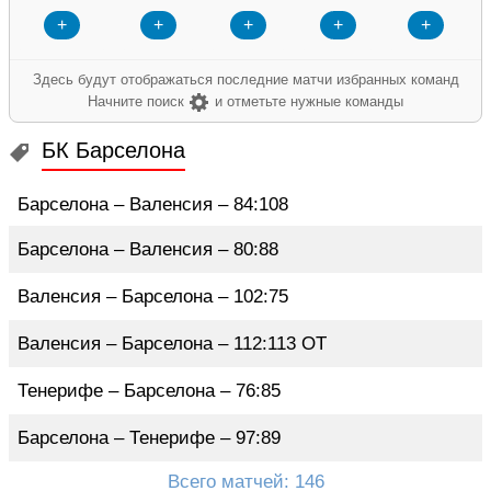
+
+
+
+
+
Здесь будут отображаться последние матчи избранных команд
Начните поиск
и отметьте нужные команды
БК Барселона
Барселона – Валенсия – 84:108
Барселона – Валенсия – 80:88
Валенсия – Барселона – 102:75
Валенсия – Барселона – 112:113 ОТ
Тенерифе – Барселона – 76:85
Барселона – Тенерифе – 97:89
Всего матчей: 146