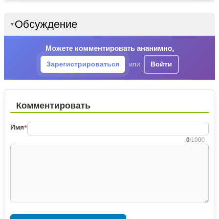
Обсуждение
▼
Можете комментировать ананимно,
Зарегистрироваться
Войти
или
Комментировать
Имя
*
0
/1000