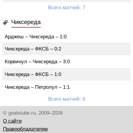
Всего матчей: 7
Чиксереда
Арджеш – Чиксереда – 1:0
Чиксереда – ФКСБ – 0:2
Корвинул – Чиксереда – 3:0
Чиксереда – ФКСБ – 1:0
Чиксереда – Петролул – 1:1
Всего матчей: 6
© goalstube.ru, 2009–2026
О сайте
Правообладателям