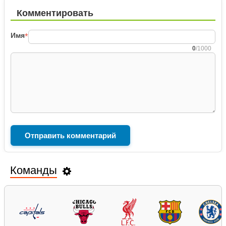
Комментировать
Имя
*
0
/1000
Команды