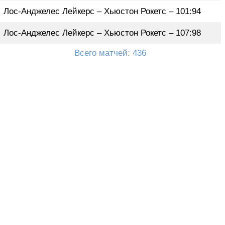
Лос-Анджелес Лейкерс – Хьюстон Рокетс – 101:94
Лос-Анджелес Лейкерс – Хьюстон Рокетс – 107:98
Всего матчей: 436