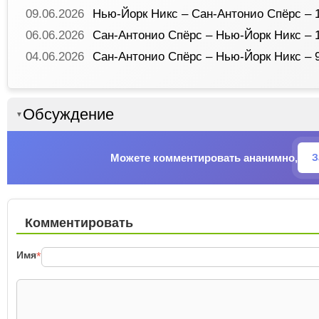
09.06.2026
Нью-Йорк Никс – Сан-Антонио Спёрс – 1
06.06.2026
Сан-Антонио Спёрс – Нью-Йорк Никс – 
04.06.2026
Сан-Антонио Спёрс – Нью-Йорк Никс – 
Обсуждение
▼
Можете комментировать ананимно,
З
Комментировать
Имя
*