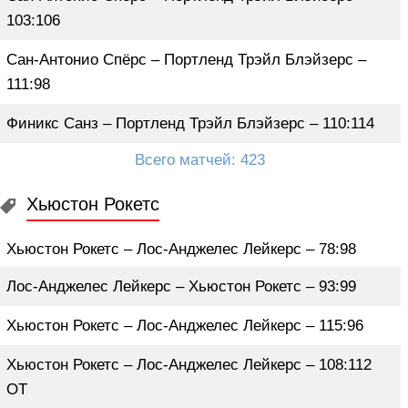
103:106
Сан-Антонио Спёрс – Портленд Трэйл Блэйзерс –
111:98
Финикс Санз – Портленд Трэйл Блэйзерс – 110:114
Всего матчей: 423
Хьюстон Рокетс
Хьюстон Рокетс – Лос-Анджелес Лейкерс – 78:98
Лос-Анджелес Лейкерс – Хьюстон Рокетс – 93:99
Хьюстон Рокетс – Лос-Анджелес Лейкерс – 115:96
Хьюстон Рокетс – Лос-Анджелес Лейкерс – 108:112
ОТ