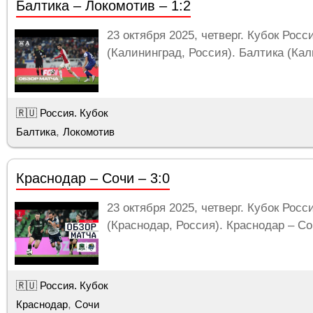
Балтика – Локомотив – 1:2
23 октября 2025, четверг. Кубок Росс
(Калининград, Россия). Балтика (Кал
🇷🇺 Россия. Кубок
,
Балтика
Локомотив
Краснодар – Сочи – 3:0
23 октября 2025, четверг. Кубок Росс
(Краснодар, Россия). Краснодар – Соч
🇷🇺 Россия. Кубок
,
Краснодар
Сочи