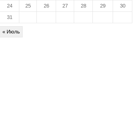
24
25
26
27
28
29
30
31
« Июль