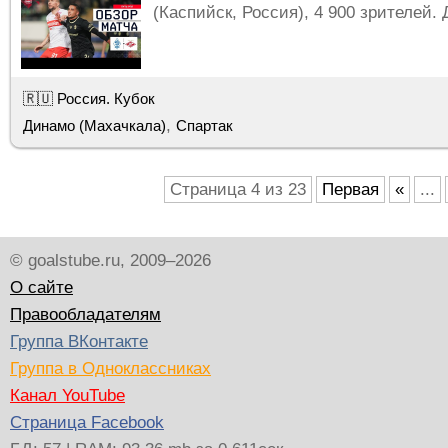
(Каспийск, Россия), 4 900 зрителей. 
🇷🇺 Россия. Кубок
,
Динамо (Махачкала)
Спартак
Страница 4 из 23
Первая
«
...
© goalstube.ru, 2009–2026
О сайте
Правообладателям
Группа ВКонтакте
Группа в Одноклассниках
Канал YouTube
Страница Facebook