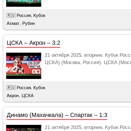
🇷🇺 Россия. Кубок
,
Ахмат
Рубин
ЦСКА – Акрон – 3:2
21 октября 2025, вторник. Кубок Рос
ЦСКА) (Москва, Россия). ЦСКА (Москв
🇷🇺 Россия. Кубок
,
Акрон
ЦСКА
Динамо (Махачкала) – Спартак – 1:3
21 октября 2025, вторник. Кубок Рос