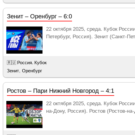
Зенит – Оренбург – 6:0
22 октября 2025, среда. Кубок России
Петербург, Россия). Зенит (Санкт-Пет
🇷🇺 Россия. Кубок
,
Зенит
Оренбург
Ростов – Пари Нижний Новгород – 4:1
22 октября 2025, среда. Кубок России
на-Дону, Россия). Ростов (Ростов-на