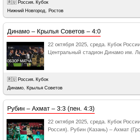
🇷🇺 Россия. Кубок
,
Нижний Новгород
Ростов
Динамо – Крылья Советов – 4:0
22 октября 2025, среда. Кубок Росси
Центральный стадион Динамо им. Льв
🇷🇺 Россия. Кубок
,
Динамо
Крылья Советов
Рубин – Ахмат – 3:3 (пен. 4:3)
22 октября 2025, среда. Кубок России
Россия). Рубин (Казань) – Ахмат (Гроз