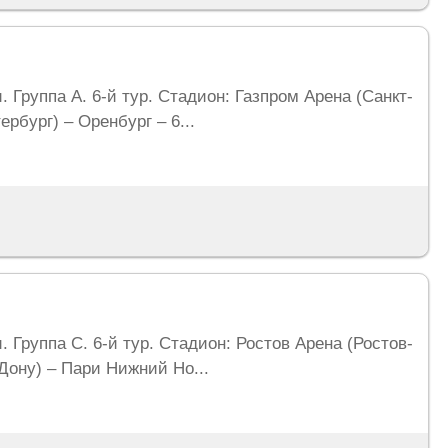
. Группа A. 6-й тур. Стадион: Газпром Арена (Санкт-
ербург) – Оренбург – 6...
. Группа C. 6-й тур. Стадион: Ростов Арена (Ростов-
-Дону) – Пари Нижний Но...